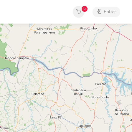
0
Entrar