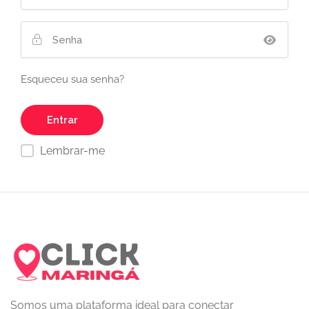
Esqueceu sua senha?
Lembrar-me
Somos uma plataforma ideal para conectar