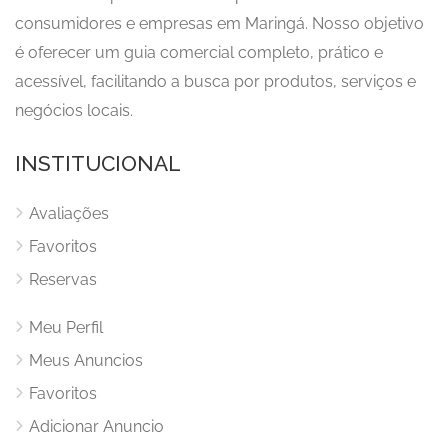
consumidores e empresas em Maringá. Nosso objetivo
é oferecer um guia comercial completo, prático e
acessível, facilitando a busca por produtos, serviços e
negócios locais.
INSTITUCIONAL
Avaliações
Favoritos
Reservas
Meu Perfil
Meus Anuncios
Favoritos
Adicionar Anuncio