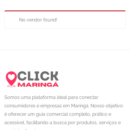
No vendor found!
Somos uma plataforma ideal para conectar
consumidores e empresas em Maringá. Nosso objetivo
é oferecer um guia comercial completo, prático e
acessível, facilitando a busca por produtos, serviços e