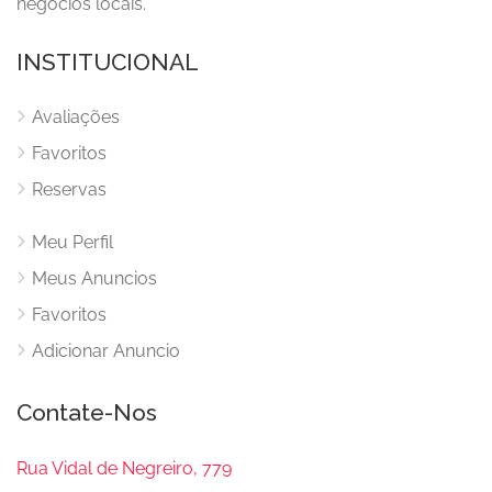
negócios locais.
INSTITUCIONAL
Avaliações
Favoritos
Reservas
Meu Perfil
Meus Anuncios
Favoritos
Adicionar Anuncio
Contate-Nos
Rua Vidal de Negreiro, 779